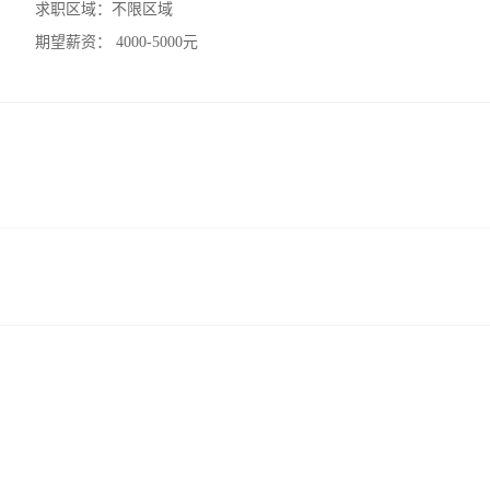
求职区域：
不限区域
期望薪资：
4000-5000元