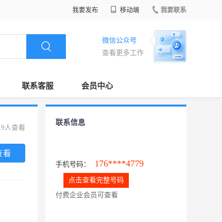
我要发布
移动端
我要联系
微信公众号
查看更多工作
联系客服
会员中心
联系信息
19人查看
查看
176****4779
手机号码：
点击查看完整号码
付费企业会员可查看