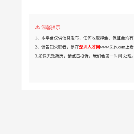
温馨提示
1、本平台仅供信息发布，任何收取押金、保证金均有
2、请告知求职者，是在
深圳人才网
www.61jy.co
3.如遇无效简历，请点击投诉，我们会第一时间 处理