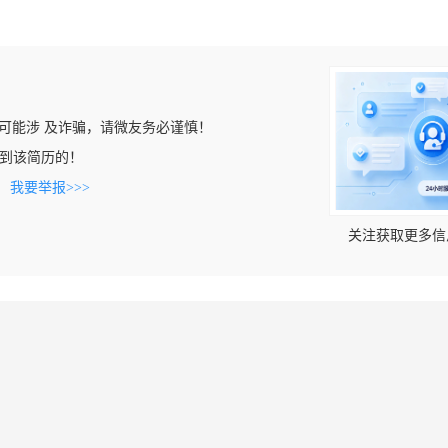
可能涉 及诈骗，请微友务必谨慎！
m上看到该简历的！
。
我要举报>>>
关注获取更多信