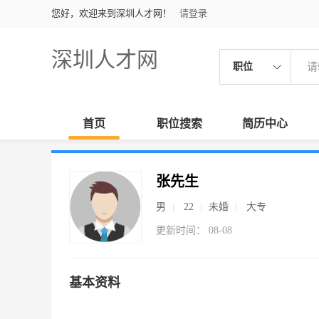
您好，欢迎来到深圳人才网！
请登录
深圳人才网
职位
首页
职位搜索
简历中心
张先生
男
22
未婚
大专
更新时间： 08-08
基本资料