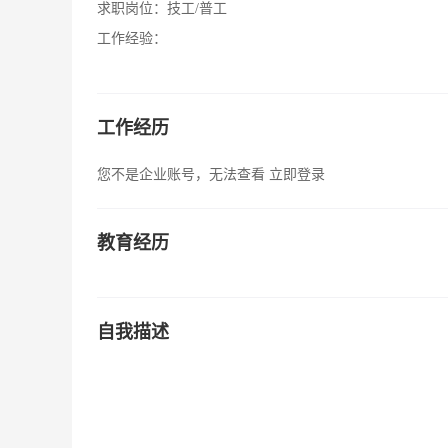
求职岗位：
技工/普工
工作经验：
工作经历
您不是企业账号，无法查看
立即登录
教育经历
自我描述