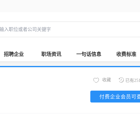
招聘企业
职场资讯
一句话信息
收费标准
收藏
已有25
付费企业会员可