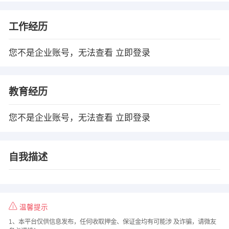
工作经历
您不是企业账号，无法查看
立即登录
教育经历
您不是企业账号，无法查看
立即登录
自我描述
温馨提示
1、本平台仅供信息发布，任何收取押金、保证金均有可能涉 及诈骗，请微友